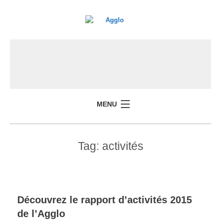
MENU
Tag:
activités
Découvrez le rapport d’activités 2015
de l’Agglo