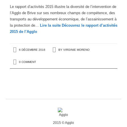
Le rapport d’activités 2015 illustre la diversité de l’intervention de
l’Agglo de Brive sur ses nombreux champs de compétence, des
transports au développement économique, de l’assainissement à
la protection de…
Lire la suite
Découvrez le rapport d’activités
2015 de l’Agglo
6 DÉCEMBRE 2016
BY
VIRGINIE MORENO
0 COMMENT
2015 © Agglo