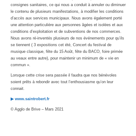
consignes sanitaires, ce qui nous a conduit à annuler ou diminuer
le contenu de plusieurs manifestations, à modifier les conditions
d’accès aux services municipaux. Nous avons également porté
une attention particulière aux personnes âgées et isolées et aux
conditions d’exploitation et de subventions de nos commerces.
Nous avons ré-inventés plusieurs de nos événements pour qu’ils
se tiennent ( 3 expositions cet été, Concert du festival de
musique classique, fête du 15 Août, fête du BACO, foire primée
au veaux entre autre), pour maintenir un minimum de « vie en
commun ».
Lorsque cette crise sera passée il faudra que nos bénévoles
soient prêts à rebondir avec tout l’enthousiasme qu’on leur
connait.
▶ www.saintrobert.fr
© Agglo de Brive – Mars 2021