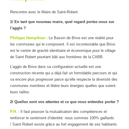
Rencontre avec le Maire de Saint-Robert.
1/ En tant que nouveau maire, quel regard portez-vous sur
l’agglo ?
Philippe Hampikian :
Le Bassin de Brive est une réalité pour
les communes qui le composent. Il est incontestable que Brive
est le centre de gravité identitaire et économique pour le village
de Saint Robert pourtant bâti aux frontières de la CABB.
L’agglo de Brive dans sa configuration actuelle est une
construction récente qui a déjà fait un formidable parcours et qui
va encore plus progresser parce qu’elle respecte la diversité des
communes membres et libère leurs énergies quelles que soient
leurs tailles.
2/ Quelles sont vos attentes et ce que vous entendez porter ?
P.H. :
Il faut pousser la mutualisation des compétences et
renforcer le sentiment d’identité: nous sommes 100% gaillards
! Saint Robert existe grâce au fort engagement de ses habitants