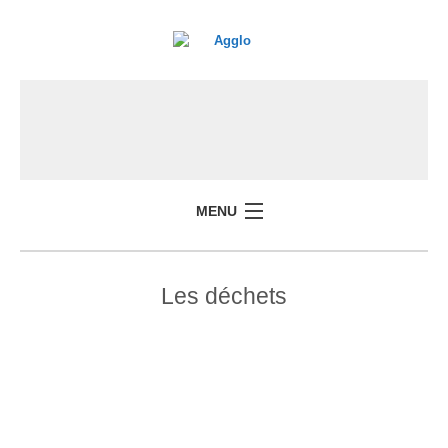
MENU
Les déchets