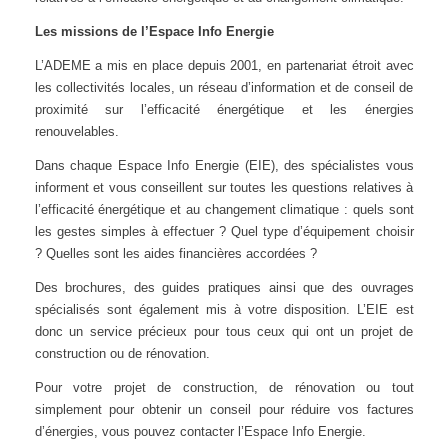
Les missions de l’Espace Info Energie
L’ADEME a mis en place depuis 2001, en partenariat étroit avec
les collectivités locales, un réseau d’information et de conseil de
proximité sur l’efficacité énergétique et les énergies
renouvelables.
Dans chaque Espace Info Energie (EIE), des spécialistes vous
informent et vous conseillent sur toutes les questions relatives à
l’efficacité énergétique et au changement climatique : quels sont
les gestes simples à effectuer ? Quel type d’équipement choisir
? Quelles sont les aides financières accordées ?
Des brochures, des guides pratiques ainsi que des ouvrages
spécialisés sont également mis à votre disposition. L’EIE est
donc un service précieux pour tous ceux qui ont un projet de
construction ou de rénovation.
Pour votre projet de construction, de rénovation ou tout
simplement pour obtenir un conseil pour réduire vos factures
d’énergies, vous pouvez contacter l’Espace Info Energie.