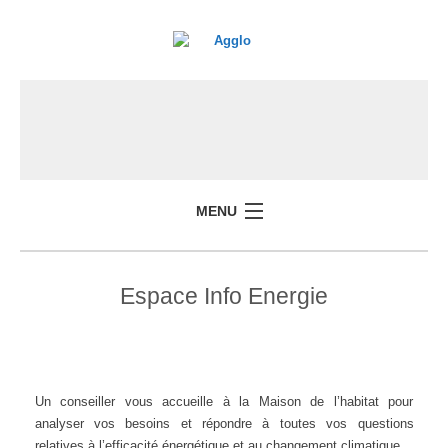
MENU
Espace Info Energie
Un conseiller vous accueille à la Maison de l’habitat pour
analyser vos besoins et répondre à toutes vos questions
relatives à l’efficacité énergétique et au changement climatique.