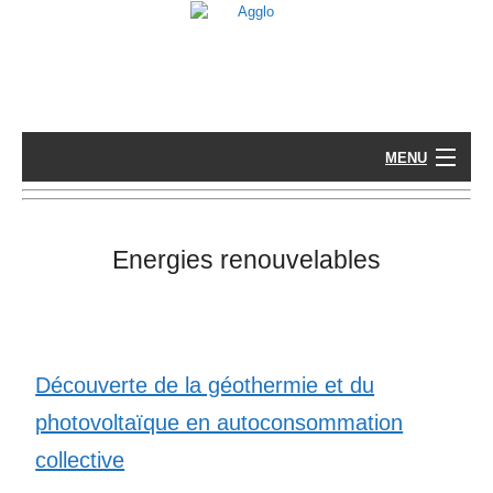
MENU
Energies renouvelables
Découverte de la géothermie et du
photovoltaïque en autoconsommation
collective