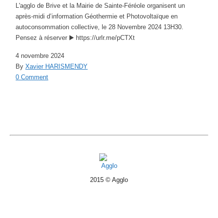
L'agglo de Brive et la Mairie de Sainte-Féréole organisent un
après-midi d’information Géothermie et Photovoltaïque en
autoconsommation collective, le 28 Novembre 2024 13H30.
Pensez à réserver ▶️ https://urlr.me/pCTXt
4 novembre 2024
By
Xavier HARISMENDY
0 Comment
2015 © Agglo